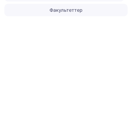
Факультеттер