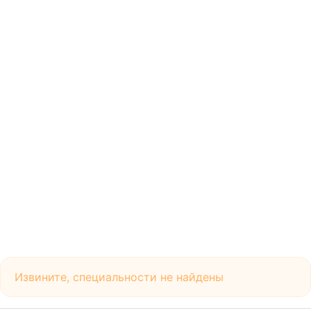
Извините, специальности не найдены