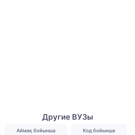
Другие ВУЗы
Аймақ бойынша
Код бойынша