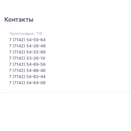
Контакты
Тауелсыздык, 118
7 (7142) 54-59-64
7 (7142) 54-28-49
7 (7142) 54-25-89
7 (7142) 53-26-19
7 (7142) 54-69-56
7 (7142) 54-88-46
7 (7142) 54-83-44
7 (7142) 54-64-09