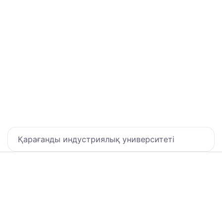
Қарағанды индустриялық университеті