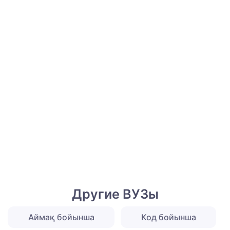
Другие ВУЗы
Аймақ бойынша
Код бойынша