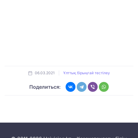
06.03.2021
Ұлттық бірыңғай тестілеу
Поделиться: