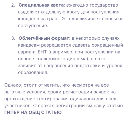
2.
Специальная квота
: ежегодно государство
выделяет отдельную квоту для поступления
кандасов на грант. Это увеличивает шансы на
поступление.
3.
Облегчённый формат
: в некоторых случаях
кандасам разрешается сдавать сокращённый
вариант ЕНТ (например, при поступлении на
основе колледжного диплома), но это
зависит от направления подготовки и уровня
образования.
Однако, стоит отметить, что несмотря на все
льготные условия, сроки регистрации заявок на
прохождение тестирования одинаковы для всех
участников. О сроках регистрации см нашу статью
ГИПЕР НА ОБЩ СТАТЬЮ