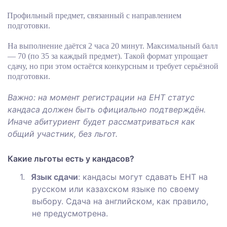
Профильный предмет, связанный с направлением
подготовки.
На выполнение даётся 2 часа 20 минут. Максимальный балл
— 70 (по 35 за каждый предмет). Такой формат упрощает
сдачу, но при этом остаётся конкурсным и требует серьёзной
подготовки.
Важно: на момент регистрации на ЕНТ статус
кандаса должен быть официально подтверждён.
Иначе абитуриент будет рассматриваться как
общий участник, без льгот.
Какие льготы есть у кандасов?
1.
Язык сдачи
: кандасы могут сдавать ЕНТ на
русском или казахском языке по своему
выбору. Сдача на английском, как правило,
не предусмотрена.