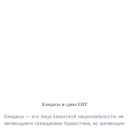
Кандасы и сдача ЕНТ
Кандасы — это лица казахской национальности, не
являющиеся гражданами Казахстана, но желающие