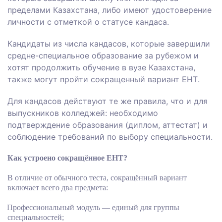
пределами Казахстана
, либо
имеют удостоверение
личности с отметкой о статусе кандаса
.
К
андидаты из числа кандасов
, которые завершили
средне-специальное
образование за рубежом и
хотят продолжить обучение в вузе Казахстана
,
также могут пройти сокращенный вариант ЕНТ
.
Для кандасов действуют те же правила, что и для
выпускников колледжей: необходимо
подтверждение образования (диплом, аттестат) и
соблюдение требований по выбору специальности
.
Как устроено сокращённое ЕНТ?
В отличие от обычного теста, сокращённый вариант
включает всего два предмета:
Профессиональный модуль — единый для группы
специальностей;