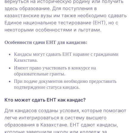
вернуться на историческую родину
или получить
здесь образование
. Для поступления в
казахстанские вузы им также необходимо сдавать
Единое национальное тестирование (ЕНТ), но с
некоторыми особенностями и льготами.
Особенности сдачи ЕНТ для кандасов:
Кандасы могут сдавать ЕНТ наравне с гражданами
Казахстана.
Имеют право участвовать в конкурсе на
образовательные гранты.
При подаче документов необходимо предоставить
подтверждение статуса кандаса.
Кто может сдать ЕНТ как кандас?
Для кандасов созданы условия, которые помогают
легче интегрироваться в систему
высшего
образования в Казахстане.
ЕНТ сдают кандасы,
которые
завершили школу или колледж за