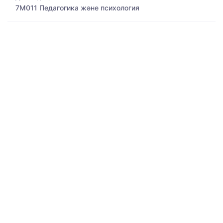
7M011 Педагогика және психология