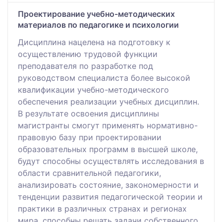
Проектирование учебно-методических
материалов по педагогике и психологии
Дисциплина нацелена на подготовку к
осуществлению трудовой функции
преподавателя по разработке под
руководством специалиста более высокой
квалификации учебно-методического
обеспечения реализации учебных дисциплин.
В результате освоения дисциплины
магистранты смогут применять нормативно-
правовую базу при проектировании
образовательных программ в высшей школе,
будут способны осуществлять исследования в
области сравнительной педагогики,
анализировать состояние, закономерности и
тенденции развития педагогической теории и
практики в различных странах и регионах
мира, способны решать задачи собственного