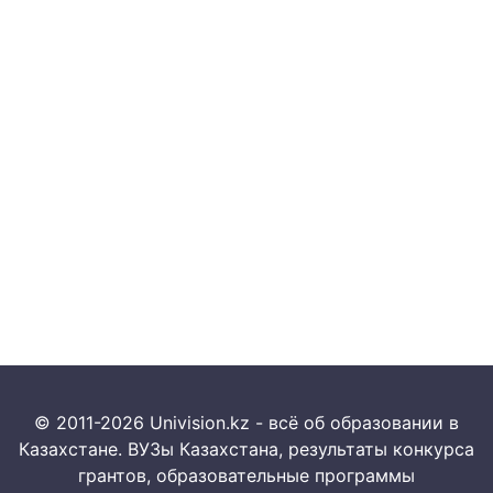
© 2011-2026 Univision.kz - всё об образовании в
Казахстане. ВУЗы Казахстана, результаты конкурса
грантов, образовательные программы