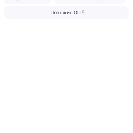
2
Похожие ОП