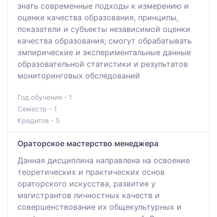
знать современные подходы к измерению и
оценке качества образования, принципы,
показатели и субъекты независимой оценки
качества образования; смогут обрабатывать
эмпирические и экспериментальные данные
образовательной статистики и результатов
мониторинговых обследований
Год обучения - 1
Семестр - 1
Кредитов - 5
Ораторское мастерство менеджера
Данная дисциплина направлена на освоение
теоретических и практических основ
ораторского искусства, развитие у
магистрантов личностных качеств и
совершенствование их общекультурных и