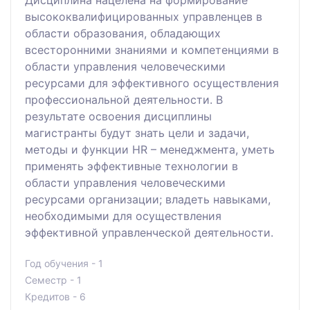
Дисциплина нацелена на формирование
высококвалифицированных управленцев в
области образования, обладающих
всесторонними знаниями и компетенциями в
области управления человеческими
ресурсами для эффективного осуществления
профессиональной деятельности. В
результате освоения дисциплины
магистранты будут знать цели и задачи,
методы и функции HR – менеджмента, уметь
применять эффективные технологии в
области управления человеческими
ресурсами организации; владеть навыками,
необходимыми для осуществления
эффективной управленческой деятельности.
Год обучения - 1
Семестр - 1
Кредитов - 6