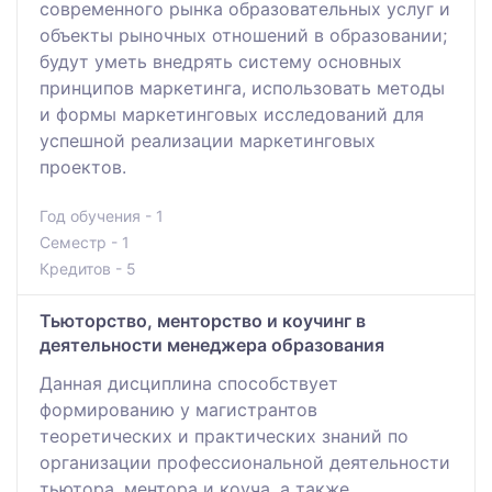
современного рынка образовательных услуг и
объекты рыночных отношений в образовании;
будут уметь внедрять систему основных
принципов маркетинга, использовать методы
и формы маркетинговых исследований для
успешной реализации маркетинговых
проектов.
Год обучения - 1
Семестр - 1
Кредитов - 5
Тьюторство, менторство и коучинг в
деятельности менеджера образования
Данная дисциплина способствует
формированию у магистрантов
теоретических и практических знаний по
организации профессиональной деятельности
тьютора, ментора и коуча, а также