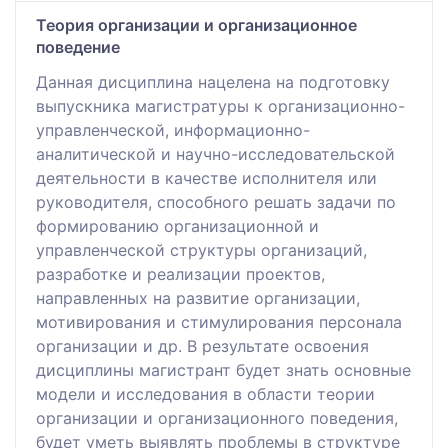
Теория организации и организационное
поведение
Данная дисциплина нацелена на подготовку
выпускника магистратуры к организационно-
управленческой, информационно-
аналитической и научно-исследовательской
деятельности в качестве исполнителя или
руководителя, способного решать задачи по
формированию организационной и
управленческой структуры организаций,
разработке и реализации проектов,
направленных на развитие организации,
мотивирования и стимулирования персонала
организации и др. В результате освоения
дисциплины магистрант будет знать основные
модели и исследования в области теории
организации и организационного поведения,
будет уметь выявлять проблемы в структуре