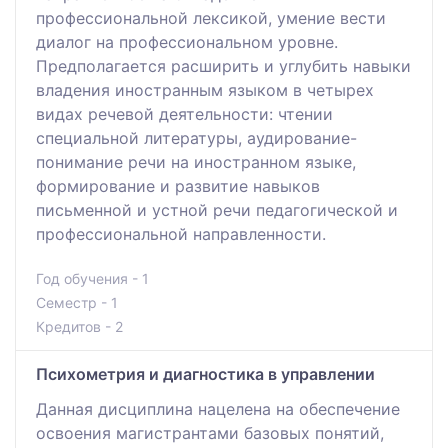
профессиональной лексикой, умение вести
диалог на профессиональном уровне.
Предполагается расширить и углубить навыки
владения иностранным языком в четырех
видах речевой деятельности: чтении
специальной литературы, аудирование-
понимание речи на иностранном языке,
формирование и развитие навыков
письменной и устной речи педагогической и
профессиональной направленности.
Год обучения - 1
Семестр - 1
Кредитов - 2
Психометрия и диагностика в управлении
Данная дисциплина нацелена на обеспечение
освоения магистрантами базовых понятий,