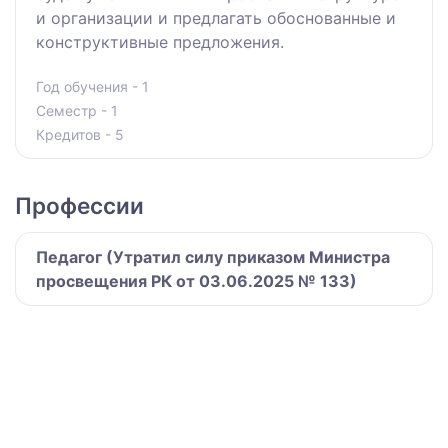
и организации и предлагать обоснованные и
конструктивные предложения.
Год обучения - 1
Семестр - 1
Кредитов - 5
Профессии
Педагог (Утратил силу приказом Министра
просвещения РК от 03.06.2025 № 133)