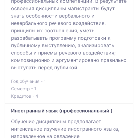
профессиональных компетенций. В результате
освоения дисциплины магистранты будут
знать особенности вербального и
невербального речевого воздействия,
принципы их соотношения, уметь
разрабатывать программу подготовки к
публичному выступлению, анализировать
способы и приемы речевого воздействия;
композиционно и аргументировано правильно
выступать перед публикой.
Год обучения - 1
Семестр - 1
Кредитов - 4
Иностранный язык (профессиональный )
Обучение дисциплины предполагает
интенсивное изучение иностранного языка,
направленное на овладение