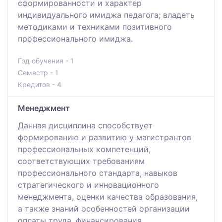
сформированности и характер
индивидуального имиджа педагога; владеть
методиками и техниками позитивного
профессионального имиджа.
Год обучения - 1
Семестр - 1
Кредитов - 4
Менеджмент
Данная дисциплина способствует
формированию и развитию у магистрантов
профессиональных компетенций,
соответствующих требованиям
профессионального стандарта, навыков
стратегического и инновационного
менеджмента, оценки качества образования,
а также знаний особенностей организации
оплаты труда, финансирования