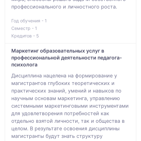
профессионального и личностного роста.
Год обучения - 1
Семестр - 1
Кредитов - 5
Маркетинг образовательных услуг в
профессиональной деятельности педагога-
психолога
Дисциплина нацелена на формирование у
магистрантов глубоких теоретических и
практических знаний, умений и навыков по
научным основам маркетинга, управлению
системными маркетинговыми инструментами
для удовлетворения потребностей как
отдельно взятой личности, так и общества в
целом. В результате освоения дисциплины
магистранты будут знать структуру