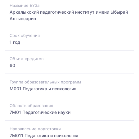
Название ВУЗа
Аркалыкский педагогический институт имени Ыбырай
Алтынсарин
Срок обучения
1 год
Объем кредитов
60
Группа образовательных программ
M001 Педагогика и психология
Область образования
7M01 Педагогические науки
Направление подготовки
7M011 Педагогика и психология