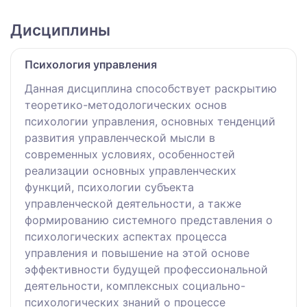
Дисциплины
Психология управления
Данная дисциплина способствует раскрытию
теоретико-методологических основ
психологии управления, основных тенденций
развития управленческой мысли в
современных условиях, особенностей
реализации основных управленческих
функций, психологии субъекта
управленческой деятельности, а также
формированию системного представления о
психологических аспектах процесса
управления и повышение на этой основе
эффективности будущей профессиональной
деятельности, комплексных социально-
психологических знаний о процессе