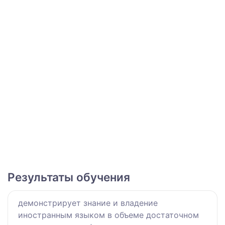
Результаты обучения
демонстрирует знание и владение
иностранным языком в объеме достаточном