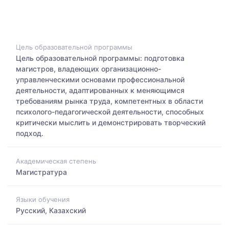
Цель образовательной программы
Цель образовательной программы: подготовка
магистров, владеющих организационно-
управленческими основами профессиональной
деятельности, адаптированных к меняющимся
требованиям рынка труда, компетентных в области
психолого-педагогической деятельности, способных
критически мыслить и демонстрировать творческий
подход.
Академическая степень
Магистратура
Языки обучения
Русский, Казахский