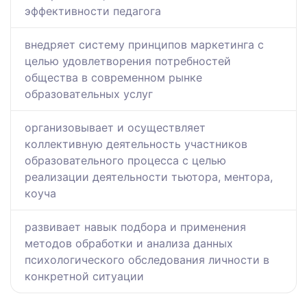
эффективности педагога
внедряет систему принципов маркетинга с
целью удовлетворения потребностей
общества в современном рынке
образовательных услуг
организовывает и осуществляет
коллективную деятельность участников
образовательного процесса с целью
реализации деятельности тьютора, ментора,
коуча
развивает навык подбора и применения
методов обработки и анализа данных
психологического обследования личности в
конкретной ситуации