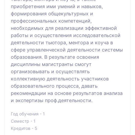
приобретения ими умений и навыков,
формирования общекультурных и
профессиональных компетенций,
необходимых для реализации эффективной
работы и осуществления исследовательской
деятельности тьютора, ментора и коуча в
сфере управленческой деятельности системы
образования. В результате освоения
дисциплины магистранты смогут
организовывать и осуществлять
коллективную деятельность участников
образовательного процесса, давать
рекомендации на основе результатов анализа
и экспертизы проф.деятельности.
Год обучения - 1
Семестр - 1
Кредитов - 5