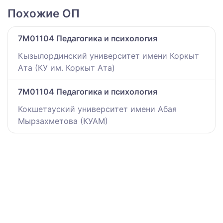
Похожие ОП
7M01104 Педагогика и психология
Кызылординский университет имени Коркыт
Ата (КУ им. Коркыт Ата)
7M01104 Педагогика и психология
Кокшетауский университет имени Абая
Мырзахметова (КУАМ)