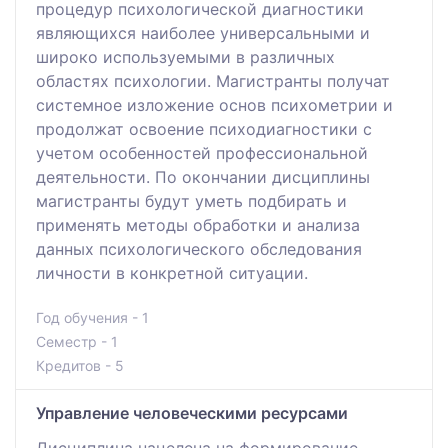
процедур психологической диагностики
являющихся наиболее универсальными и
широко используемыми в различных
областях психологии. Магистранты получат
системное изложение основ психометрии и
продолжат освоение психодиагностики с
учетом особенностей профессиональной
деятельности. По окончании дисциплины
магистранты будут уметь подбирать и
применять методы обработки и анализа
данных психологического обследования
личности в конкретной ситуации.
Год обучения - 1
Семестр - 1
Кредитов - 5
Управление человеческими ресурсами