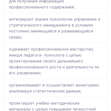
для получения информации
профессионального содержания;
интегрирует знания психологии управления и
стратегического менеджмента в условиях
постоянно меняющейся и развивающейся
среды;
оценивает профессиональное мастерство,
имидж педагога- психолога с целью
проектирования своего дальнейшего
профессионального роста и деятельности по
его управлению;
организовывает и осуществляет мониторинг,
анализируя статистические данные;
проектирует учебно-методические
материалы с целью повышения личностной