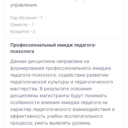
управления.
Год обучения - 1
Семестр - 1
Кредитов - 2
Профессиональный имидж педагога-
психолога
Данная дисциплина направлена на
формирование профессионального имиджа
педагога-психолога, содействие развитию
педагогической культуры и педагогического
мастерства. В результате освоения
дисциплины магистранты будут понимать
особенности влияния имиджа педагога на
характер педагогического взаимодействия и
эффективность учебно-воспитательного
процесса; уметь выявлять уровень