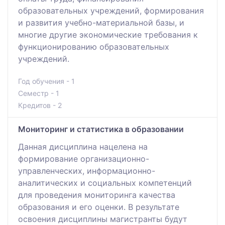
образовательных учреждений, формирования
и развития учебно-материальной базы, и
многие другие экономические требования к
функционированию образовательных
учреждений.
Год обучения - 1
Семестр - 1
Кредитов - 2
Мониторинг и статистика в образовании
Данная дисциплина нацелена на
формирование организационно-
управленческих, информационно-
аналитических и социальных компетенций
для проведения мониторинга качества
образования и его оценки. В результате
освоения дисциплины магистранты будут