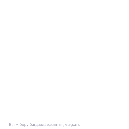
Білім беру бағдарламасының мақсаты