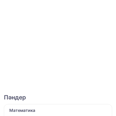
Пәндер
Математика