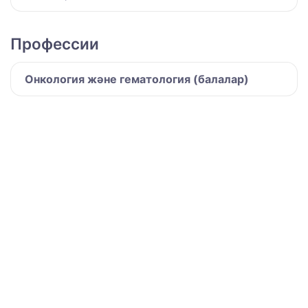
Профессии
Онкология және гематология (балалар)