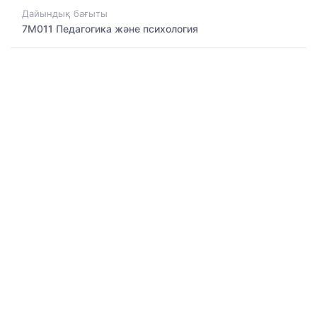
Дайындық бағыты
7M011 Педагогика және психология