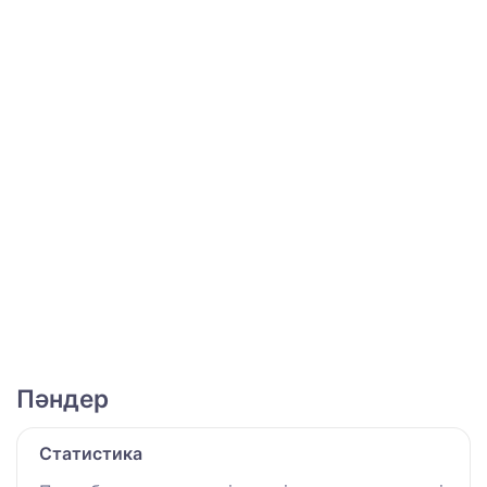
Пәндер
Статистика