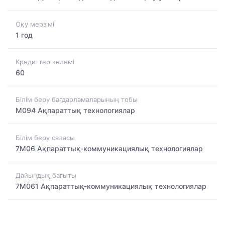
Оқу мерзімі
1 год
Кредиттер көлемі
60
Білім беру бағдарламаларының тобы
M094 Ақпараттық технологиялар
Білім беру саласы
7M06 Ақпараттық-коммуникациялық технологиялар
Дайындық бағыты
7M061 Ақпараттық-коммуникациялық технологиялар