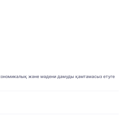
-экономикалық және мәдени дамуды қамтамасыз етуге