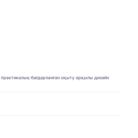
е практикалық-бағдарланған оқыту арқылы дизайн