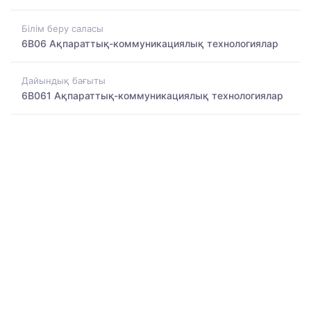
Білім беру саласы
6B06 Ақпараттық-коммуникациялық технологиялар
Дайындық бағыты
6B061 Ақпараттық-коммуникациялық технологиялар