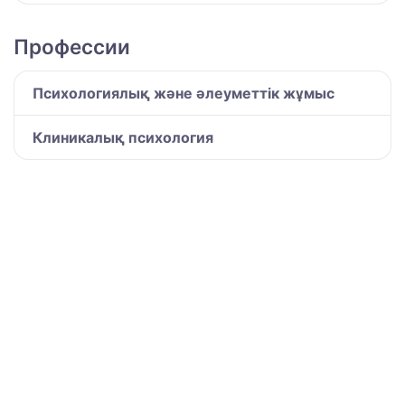
Профессии
Психологиялық және әлеуметтік жұмыс
Клиникалық психология