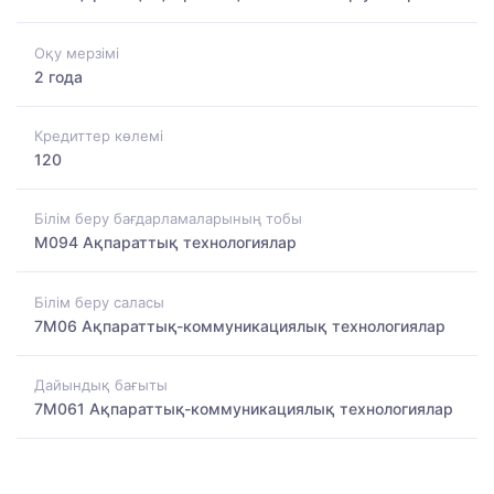
Оқу мерзімі
2 года
Кредиттер көлемі
120
Білім беру бағдарламаларының тобы
M094 Ақпараттық технологиялар
Білім беру саласы
7M06 Ақпараттық-коммуникациялық технологиялар
Дайындық бағыты
7M061 Ақпараттық-коммуникациялық технологиялар