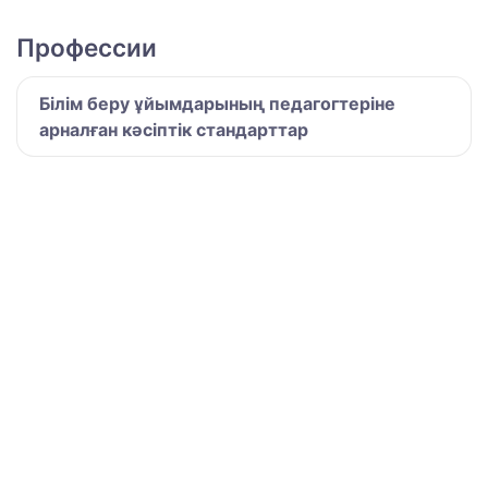
Профессии
Білім беру ұйымдарының педагогтеріне
арналған кәсіптік стандарттар