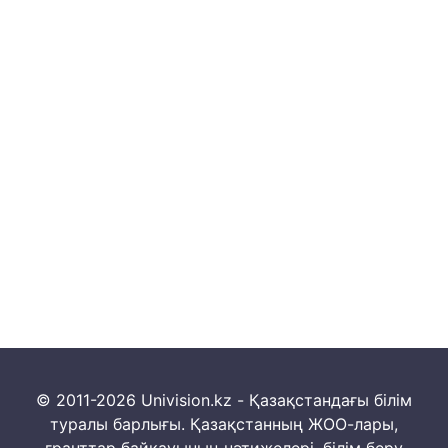
© 2011-2026 Univision.kz - Қазақстандағы білім
туралы барлығы. Қазақстанның ЖОО-лары,