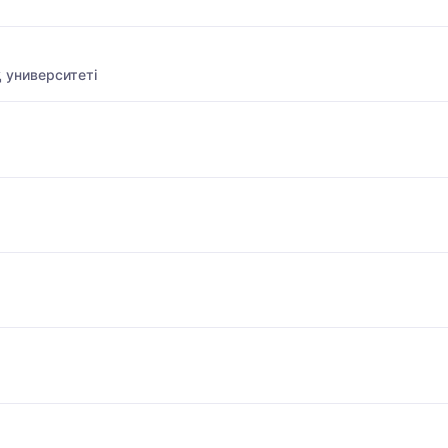
 университеті