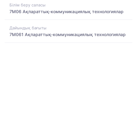
Білім беру саласы
7M06 Ақпараттық-коммуникациялық технологиялар
Дайындық бағыты
7M061 Ақпараттық-коммуникациялық технологиялар