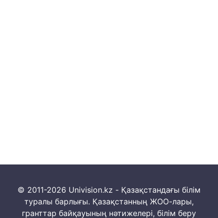
© 2011-2026 Univision.kz - Қазақстандағы білім
туралы барлығы. Қазақстанның ЖОО-лары,
гранттар байқауының нәтижелері, білім беру