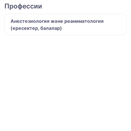
Профессии
Анестезиология және реаниматология
(ересектер, балалар)