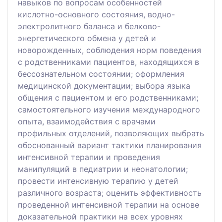
навыков по вопросам особенностей
кислотно-основного состояния, водно-
электролитного баланса и белково-
энергетического обмена у детей и
новорожденных, соблюдения норм поведения
с родственниками пациентов, находящихся в
бессознательном состоянии; оформления
медицинской документации; выбора языка
общения с пациентом и его родственниками;
самостоятельного изучения международного
опыта, взаимодействия с врачами
профильных отделений, позволяющих выбрать
обоснованный вариант тактики планирования
интенсивной терапии и проведения
манипуляций в педиатрии и неонатологии;
провести интенсивную терапию у детей
различного возраста; оценить эффективность
проведенной интенсивной терапии на основе
доказательной практики на всех уровнях