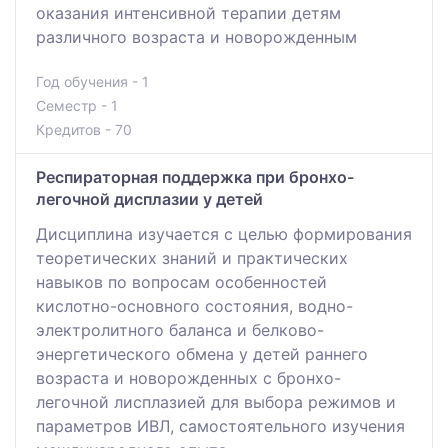
оказания интенсивной терапии детям
различного возраста и новорожденным
Год обучения - 1
Семестр - 1
Кредитов - 70
Респираторная поддержка при бронхо-
легочной дисплазии у детей
Дисциплина изучается с целью формирования
теоретических знаний и практических
навыков по вопросам особенностей
кислотно-основного состояния, водно-
электролитного баланса и белково-
энергетического обмена у детей раннего
возраста и новорожденных с бронхо-
легочной лисплазией для выбора режимов и
параметров ИВЛ, самостоятельного изучения