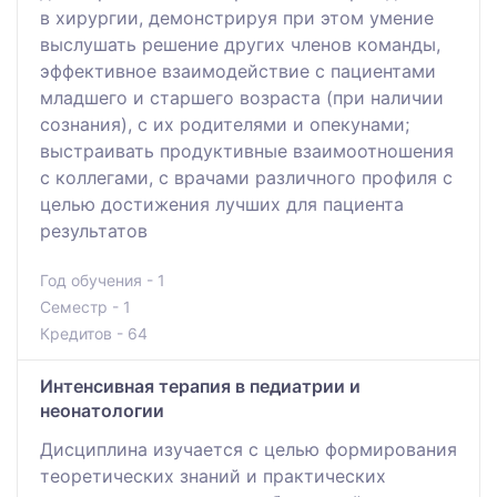
в хирургии, демонстрируя при этом умение
выслушать решение других членов команды,
эффективное взаимодействие с пациентами
младшего и старшего возраста (при наличии
сознания), с их родителями и опекунами;
выстраивать продуктивные взаимоотношения
с коллегами, с врачами различного профиля с
целью достижения лучших для пациента
результатов
Год обучения - 1
Семестр - 1
Кредитов - 64
Интенсивная терапия в педиатрии и
неонатологии
Дисциплина изучается с целью формирования
теоретических знаний и практических