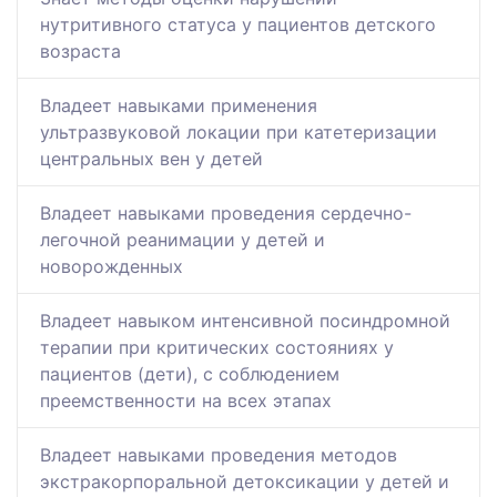
нутритивного статуса у пациентов детского
возраста
Владеет навыками применения
ультразвуковой локации при катетеризации
центральных вен у детей
Владеет навыками проведения сердечно-
легочной реанимации у детей и
новорожденных
Владеет навыком интенсивной посиндромной
терапии при критических состояниях у
пациентов (дети), с соблюдением
преемственности на всех этапах
Владеет навыками проведения методов
экстракорпоральной детоксикации у детей и