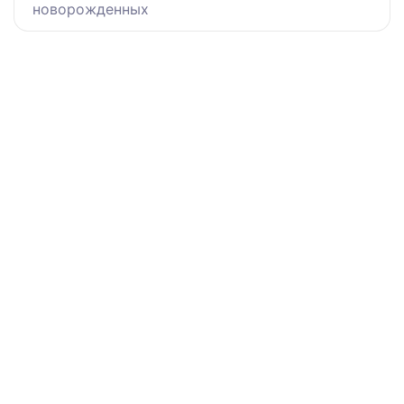
новорожденных