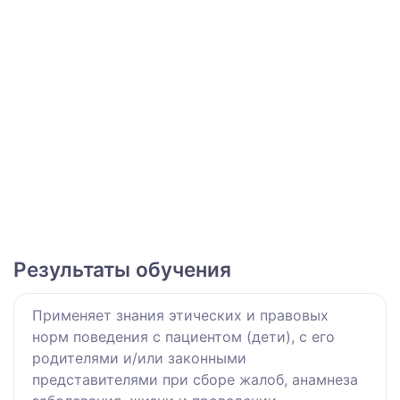
Результаты обучения
Применяет знания этических и правовых
норм поведения с пациентом (дети), с его
родителями и/или законными
представителями при сборе жалоб, анамнеза