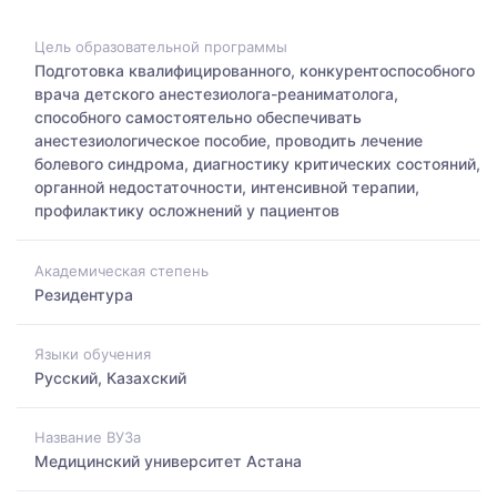
Цель образовательной программы
Подготовка квалифицированного, конкурентоспособного
врача детского анестезиолога-реаниматолога,
способного самостоятельно обеспечивать
анестезиологическое пособие, проводить лечение
болевого синдрома, диагностику критических состояний,
органной недостаточности, интенсивной терапии,
профилактику осложнений у пациентов
Академическая степень
Резидентура
Языки обучения
Русский, Казахский
Название ВУЗа
Медицинский университет Астана