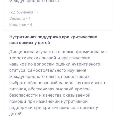
международного опыта.
Год обучения - 1
Семестр - 1
Кредитов - 4
Нутритивная поддержка при критических
состояниях у детей
Дисциплина изучается с целью формирования
теоретических знаний и практических
навыков по вопросам оценки нутритивного
статуса, самостоятельного изучения
международного опыта, позволяющих
выбрать обоснованный вариант нутритивного
питания, обеспечивая высокий уровень
безопасности и качества оказываемой
помощи при назначении нутритивной
поддержки при критических состояниях у
детей.