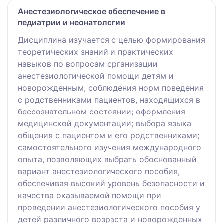
Анестезиологическое обеспечение в
педиатрии и неонатологии
Дисциплина изучается с целью формирования
теоретических знаний и практических
навыков по вопросам организации
анестезиологической помощи детям и
новорожденным, соблюдения норм поведения
с родственниками пациентов, находящихся в
бессознательном состоянии; оформления
медицинской документации; выбора языка
общения с пациентом и его родственниками;
самостоятельного изучения международного
опыта, позволяющих выбрать обоснованный
вариант анестезиологического пособия,
обеспечивая высокий уровень безопасности и
качества оказываемой помощи при
проведении анестезиологического пособия у
детей различного возраста и новорожденных