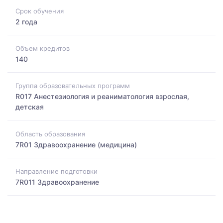
Срок обучения
2 года
Объем кредитов
140
Группа образовательных программ
R017 Анестезиология и реаниматология взрослая,
детская
Область образования
7R01 Здравоохранение (медицина)
Направление подготовки
7R011 Здравоохранение