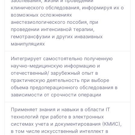
заболевания, жизни и проведении
клинического обследования, информируя их о
возможных осложнениях
анестезиологического пособия, при
проведении интенсивной терапии,
гемотрансфузии и других инвазивных
манипуляциях
Интегрирует самостоятельно полученную
научно-медицинскую информацию и
отечественный/ зарубежный опыт в
практическую деятельность при выборе
объема предоперационного обследования в
зависимости от срочности операции
Применяет знания и навыки в области IT
технологий при работе в электронных
системах учета и документирования (КМИС),
в том числе искусственный интеллект в