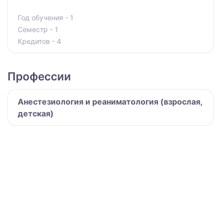
Год обучения - 1
Семестр - 1
Кредитов - 4
Профессии
Анестезиология и реаниматология (взрослая,
детская)