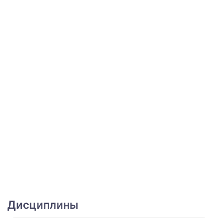
Дисциплины