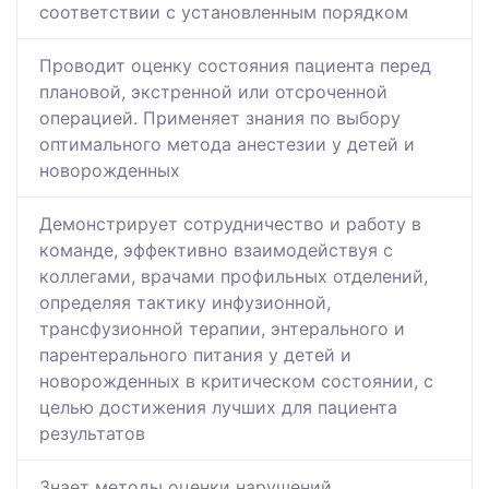
соответствии с установленным порядком
Проводит оценку состояния пациента перед
плановой, экстренной или отсроченной
операцией. Применяет знания по выбору
оптимального метода анестезии у детей и
новорожденных
Демонстрирует сотрудничество и работу в
команде, эффективно взаимодействуя с
коллегами, врачами профильных отделений,
определяя тактику инфузионной,
трансфузионной терапии, энтерального и
парентерального питания у детей и
новорожденных в критическом состоянии, с
целью достижения лучших для пациента
результатов
Знает методы оценки нарушений