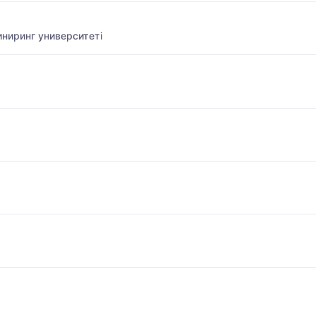
ниринг университеті