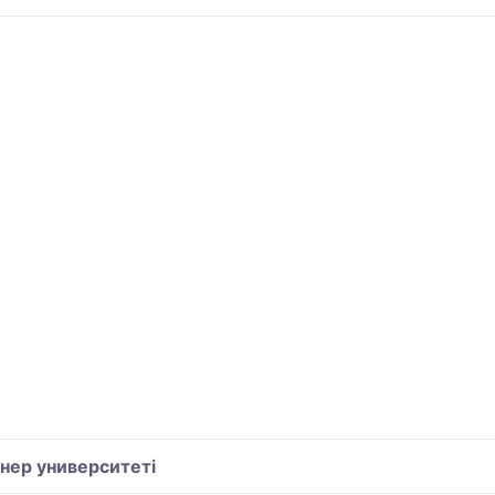
нер университеті