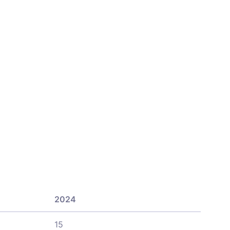
2024
15