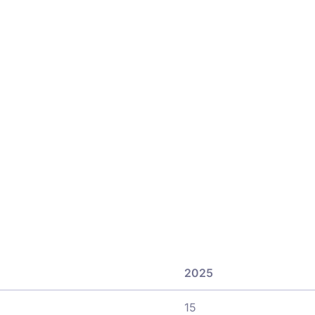
2025
15