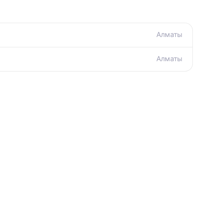
Алматы
Алматы