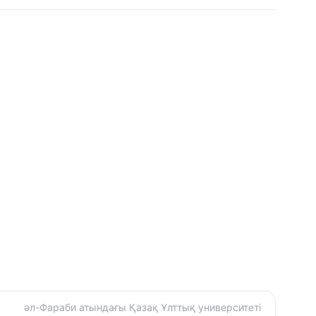
әл-Фараби атындағы Қазақ Ұлттық университеті