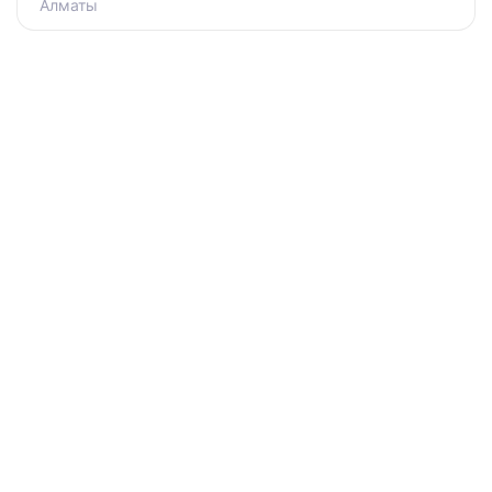
Алматы