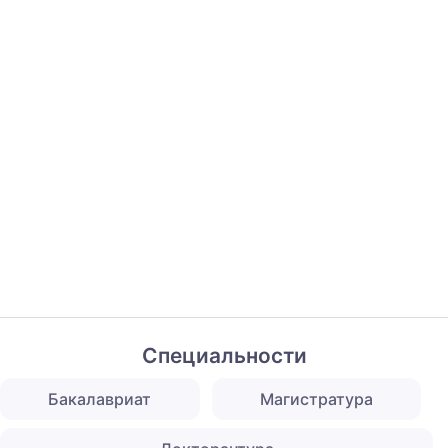
Специальности
Бакалавриат
Магистратура