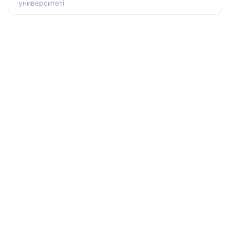
университеті