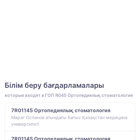
Білім беру бағдарламалары
которые входят в ГОП R045 Ортопедиялық стоматология
7R01145 Ортопедиялық стоматология
Марат Оспанов атындағы Батыс Қазақстан медицина
университеті
7R01145 Ортопедиялық стоматология