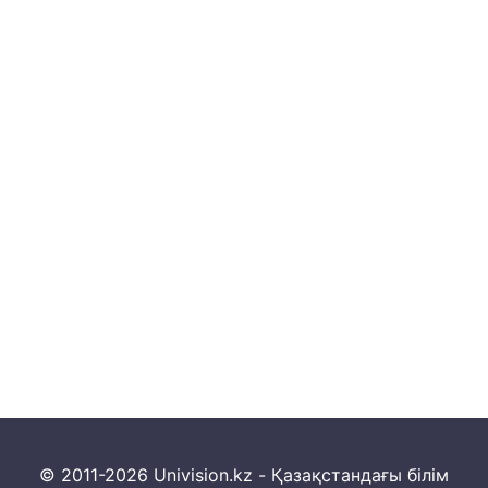
© 2011-2026 Univision.kz - Қазақстандағы білім