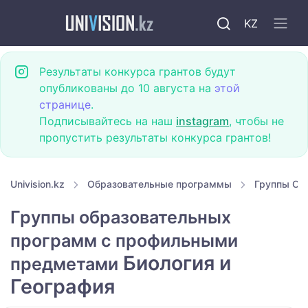
KZ
Результаты конкурса грантов будут
опубликованы до 10 августа на
этой
странице
.
Подписывайтесь на наш
instagram
, чтобы не
пропустить результаты конкурса грантов!
Univision.kz
Образовательные программы
Группы ОП
Группы образовательных
программ с профильными
Биология и
предметами
География