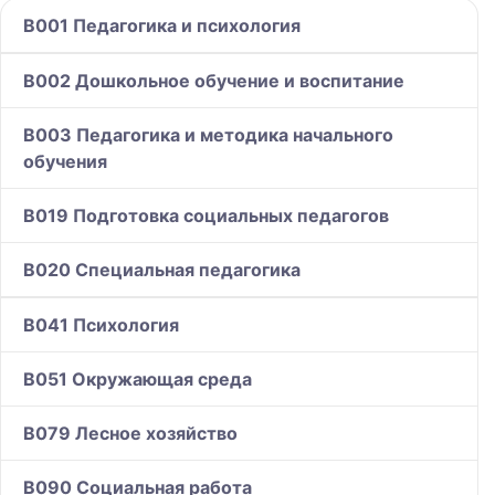
B001 Педагогика и психология
B002 Дошкольное обучение и воспитание
B003 Педагогика и методика начального
обучения
B019 Подготовка cоциальных педагогов
B020 Специальная педагогика
B041 Психология
B051 Окружающая среда
B079 Лесное хозяйство
B090 Социальная работа