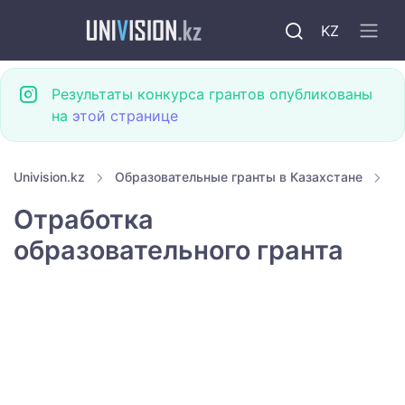
KZ
Результаты конкурса грантов опубликованы
на
этой странице
Univision.kz
Образовательные гранты в Казахстане
Г
Отработка
образовательного гранта