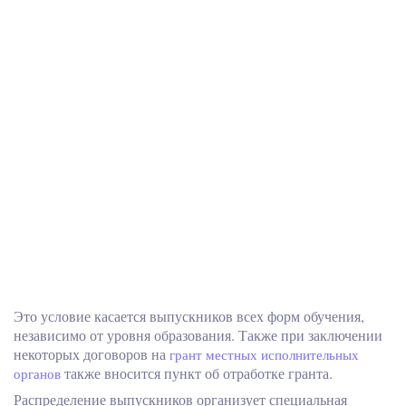
Это условие касается выпускников всех форм обучения,
независимо от уровня образования. Также при заключении
некоторых договоров на
грант местных исполнительных
также вносится пункт об отработке гранта.
органов
Распределение выпускников организует специальная