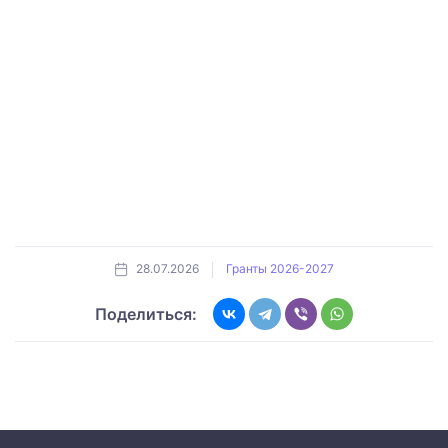
28.07.2026
Гранты 2026-2027
Поделиться: