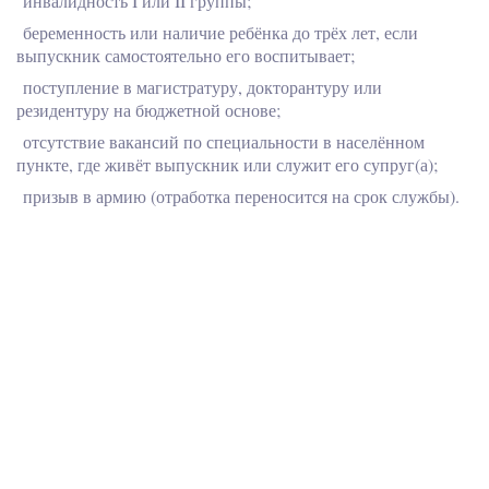
инвалидность I или II группы;
беременность или наличие ребёнка до трёх лет, если
выпускник самостоятельно его воспитывает;
поступление в магистратуру, докторантуру или
резидентуру на бюджетной основе;
отсутствие вакансий по специальности в населённом
пункте, где живёт выпускник или служит его супруг(а);
призыв в армию (отработка переносится на срок службы).