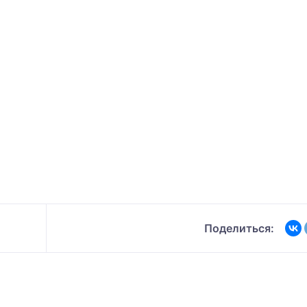
Поделиться: