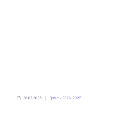
28.07.2026
Гранты 2026-2027