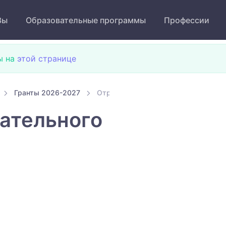
Зы
Образовательные программы
Профессии
ы на
этой странице
Гранты 2026-2027
Отработка образовательного гранта
ательного