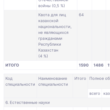
войны (0,5 %)
Квота для лиц
64
казахской
национальности,
не являющихся
гражданами
Республики
Казахстан
(4 %)
ИТОГО
1590
1486
1
Код
Наименование
Итого
Полное об
специальности
специальности
всего
каз
6. Естественные науки