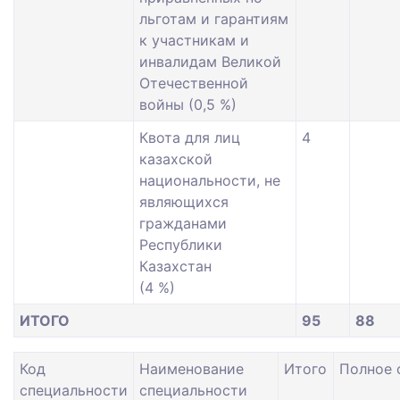
льготам и гарантиям
к участникам и
инвалидам Великой
Отечественной
войны (0,5 %)
Квота для лиц
4
казахской
национальности, не
являющихся
гражданами
Республики
Казахстан
(4 %)
ИТОГО
95
88
Код
Наименование
Итого
Полное 
специальности
специальности