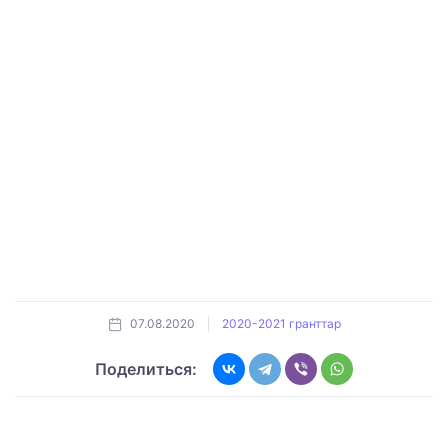
07.08.2020
2020-2021 гранттар
Поделиться: