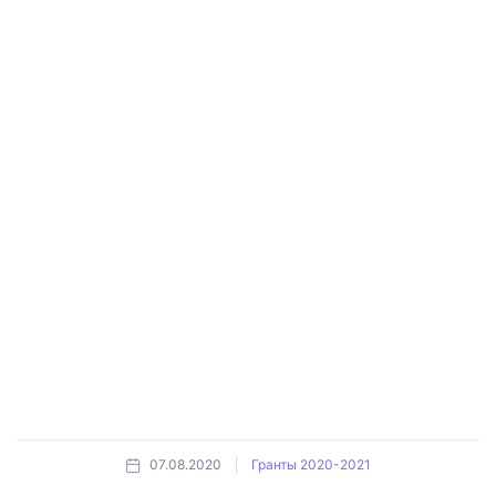
07.08.2020
Гранты 2020-2021