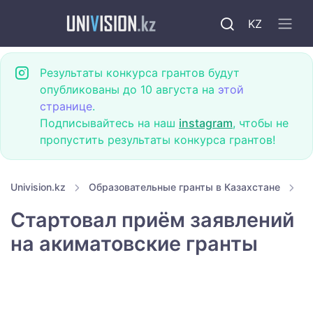
KZ
Результаты конкурса грантов будут
опубликованы до 10 августа на
этой
странице
.
Подписывайтесь на наш
instagram
, чтобы не
пропустить результаты конкурса грантов!
Univision.kz
Образовательные гранты в Казахстане
Г
Стартовал приём заявлений
на акиматовские гранты