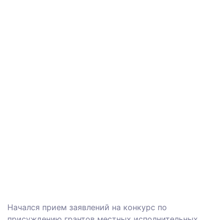
Начался прием заявлений на конкурс по
присуждению грантов местных исполнительных