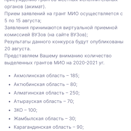
органов (акимат). ⠀
Прием заявлений на грант МИО осуществляется с
5 по 15 августа;⠀
Заявления принимаются виртуальной приемной
комиссией ВУЗов (на сайте ВУЗов);⠀
Результаты данного конкурса будут опубликованы
20 августа.⠀
Представляем Вашему вниманию количество
выделенных грантов МИО на 2020-2021 уг.⠀
Акмолинская область – 185;⠀
Актюбинская область – 80;⠀
Алматинская область – 250;⠀
Атырауская область – 70;⠀
ЗКО – 100;
Жамбылская область – 30;⠀
Карагандинская область – 90;⠀