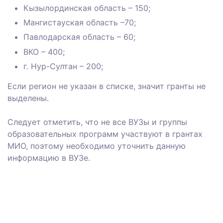
Кызылординская область – 150;⠀
Мангистауская область –70;⠀
Павлодарская область – 60;⠀
ВКО – 400;⠀
г. Нур-Султан – 200;
Если регион не указан в списке, значит гранты не
выделены.⠀
⠀
Следует отметить, что не все ВУЗы и группы
образовательных программ участвуют в грантах
МИО, поэтому необходимо уточнить данную
информацию в ВУЗе.