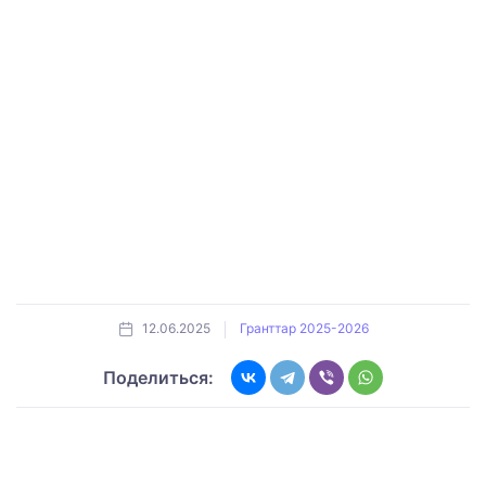
12.06.2025
Гранттар 2025-2026
Поделиться: