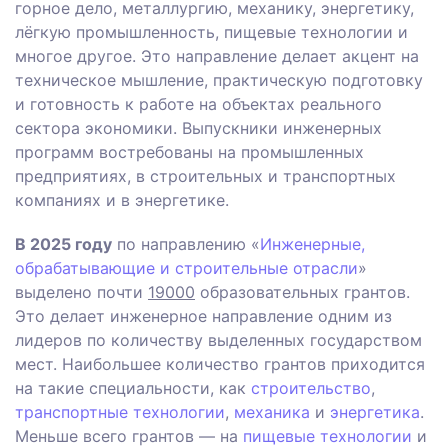
горное дело, металлургию, механику, энергетику,
лёгкую промышленность, пищевые технологии и
многое другое. Это направление делает акцент на
техническое мышление, практическую подготовку
и готовность к работе на объектах реального
сектора экономики. Выпускники инженерных
программ востребованы на промышленных
предприятиях, в строительных и транспортных
компаниях и в энергетике.
В 2025 году
по направлению «
Инженерные,
обрабатывающие и строительные отрасли
»
выделено почти
19000
образовательных грантов.
Это делает инженерное направление одним из
лидеров по количеству выделенных государством
мест. Наибольшее количество грантов приходится
на такие специальности, как
строительство
,
транспортные технологии
,
механика
и
энергетика
.
Меньше всего грантов — на
пищевые технологии
и