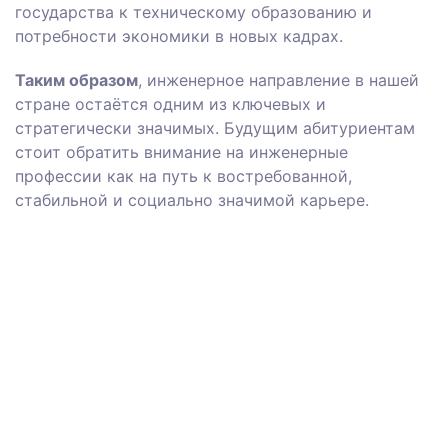
государства к техническому образованию и
потребности экономики в новых кадрах.
Таким образом
, инженерное направление в нашей
стране остаётся одним из ключевых и
стратегически значимых. Будущим абитуриентам
стоит обратить внимание на инженерные
профессии как на путь к востребованной,
стабильной и социально значимой карьере.