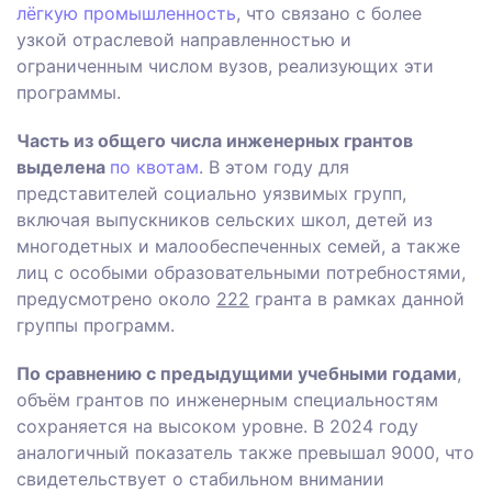
лёгкую промышленность
, что связано с более
узкой отраслевой направленностью и
ограниченным числом вузов, реализующих эти
программы.
Часть из общего числа инженерных грантов
выделена
по квотам
. В этом году для
представителей социально уязвимых групп,
включая выпускников сельских школ, детей из
многодетных и малообеспеченных семей, а также
лиц с особыми образовательными потребностями,
предусмотрено около
222
гранта в рамках данной
группы программ.
По сравнению с предыдущими учебными годами
,
объём грантов по инженерным специальностям
сохраняется на высоком уровне. В 2024 году
аналогичный показатель также превышал 9000, что
свидетельствует о стабильном внимании