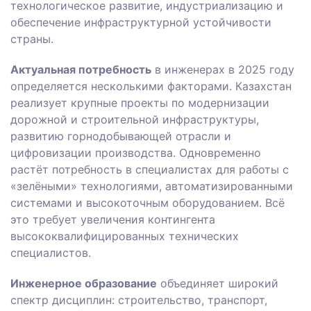
технологическое развитие, индустриализацию и
обеспечение инфраструктурной устойчивости
страны.
Актуальная потребность
в инженерах в 2025 году
определяется несколькими факторами. Казахстан
реализует крупные проекты по модернизации
дорожной и строительной инфраструктуры,
развитию горнодобывающей отрасли и
цифровизации производства. Одновременно
растёт потребность в специалистах для работы с
«зелёными» технологиями, автоматизированными
системами и высокоточным оборудованием. Всё
это требует увеличения контингента
высококвалифицированных технических
специалистов.
Инженерное образование
объединяет широкий
спектр дисциплин: строительство, транспорт,