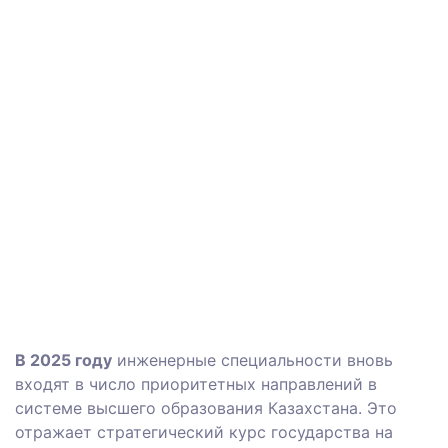
В 2025 году
инженерные специальности вновь
входят в число приоритетных направлений в
системе высшего образования Казахстана. Это
отражает стратегический курс государства на