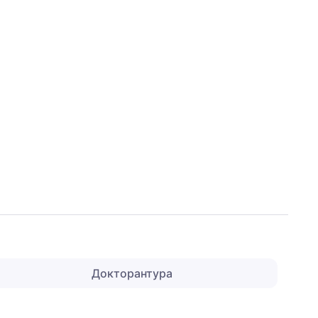
Докторантура