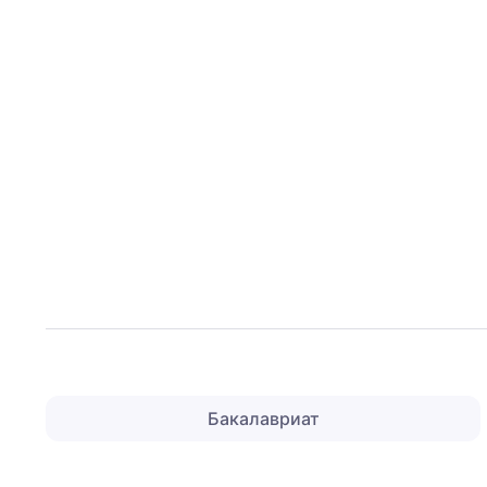
Бакалавриат