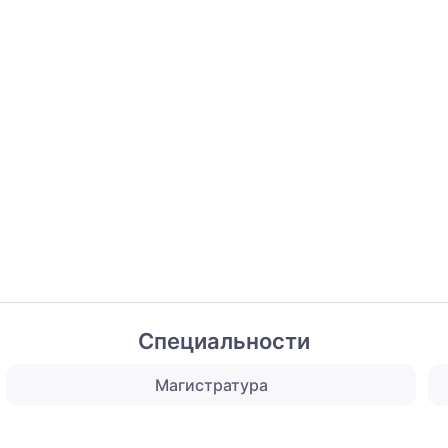
Специальности
Магистратура