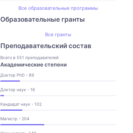
Все образовательные программы
Образовательные гранты
Все гранты
Преподавательский состав
Всего в 551 преподавателей
Академические степени
Доктор PhD - 89
Доктор наук - 16
Кандидат наук - 102
Магистр - 204