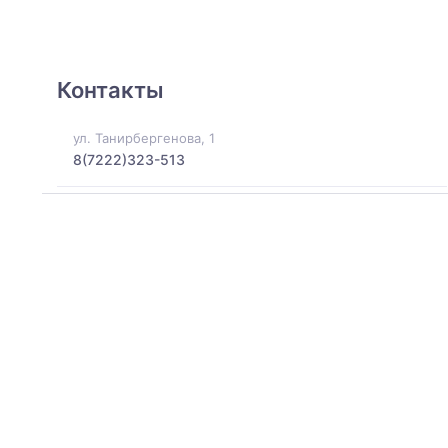
Контакты
ул. Танирбергенова, 1
8(7222)323-513