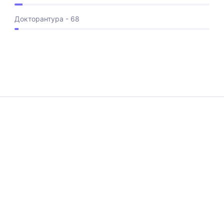
Докторантура - 68