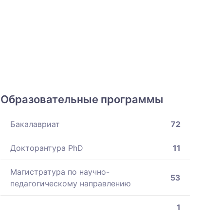
Образовательные программы
Бакалавриат
72
Докторантура PhD
11
Магистратура по научно-
53
педагогическому направлению
1