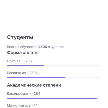
Студенты
Всего в обучается
4596
студентов.
Форма оплаты
Платная - 1788
Бесплатная - 2808
Академические степени
Бакалавриат - 4384
Магистратура - 144