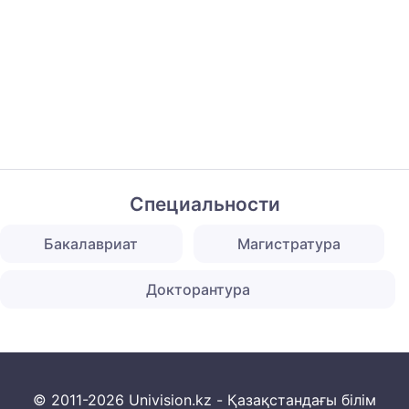
Специальности
Бакалавриат
Магистратура
Докторантура
© 2011-2026 Univision.kz - Қазақстандағы білім