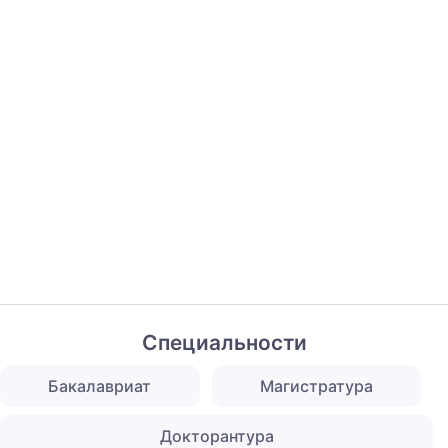
Специальности
Бакалавриат
Магистратура
Докторантура