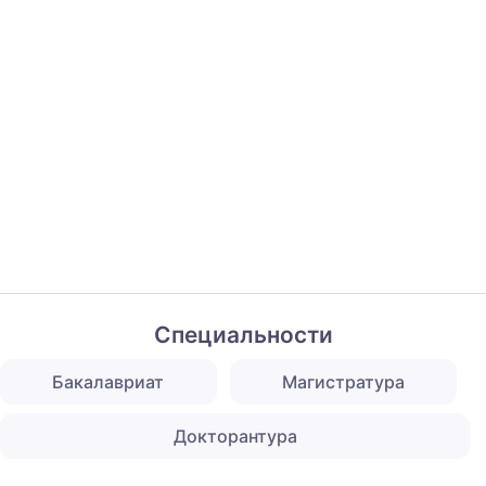
Специальности
Бакалавриат
Магистратура
Докторантура