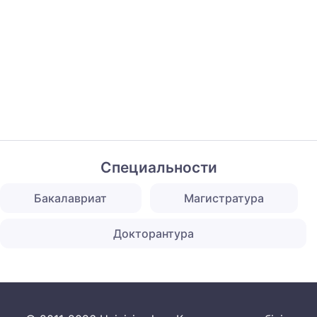
Специальности
Бакалавриат
Магистратура
Докторантура