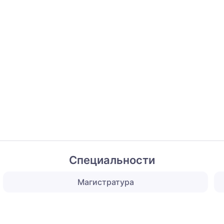
Специальности
Магистратура