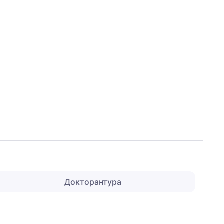
Докторантура