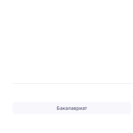
Бакалавриат