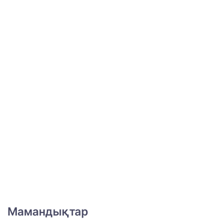
Мамандықтар