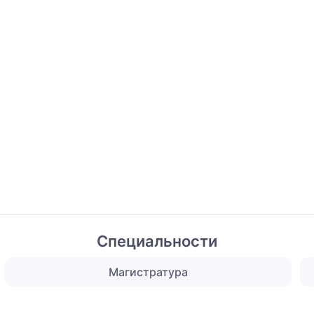
Специальности
Магистратура