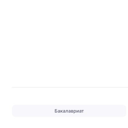
Бакалавриат