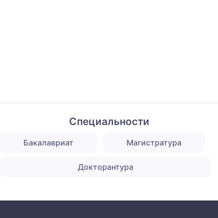
Специальности
Бакалавриат
Магистратура
Докторантура