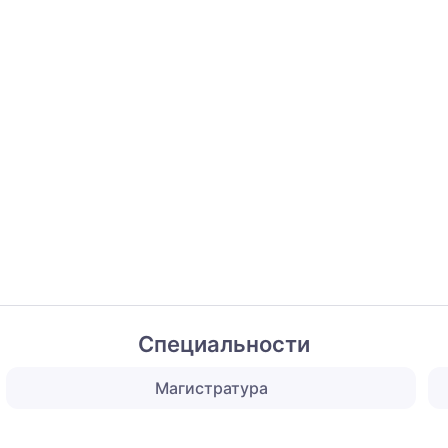
Специальности
Магистратура