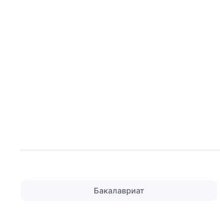
Бакалавриат