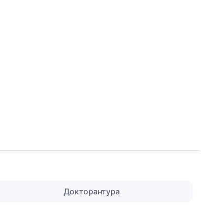
Докторантура